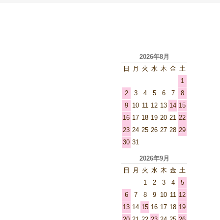
2026年8月
日
月
火
水
木
金
土
1
2
3
4
5
6
7
8
9
10
11
12
13
14
15
16
17
18
19
20
21
22
23
24
25
26
27
28
29
30
31
2026年9月
日
月
火
水
木
金
土
1
2
3
4
5
6
7
8
9
10
11
12
13
14
15
16
17
18
19
20
21
22
23
24
25
26