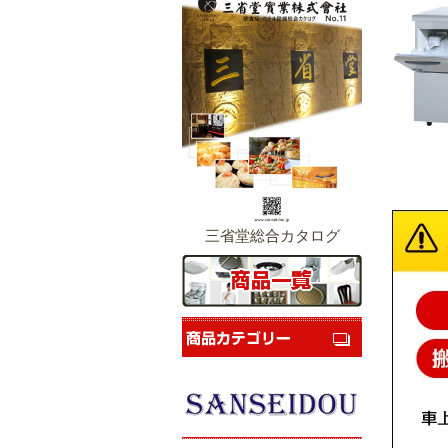
三省堂総合カタログ