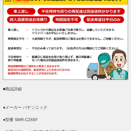
■商品詳細
●メーカー パナソニック
●型番 SMR-CZ65F