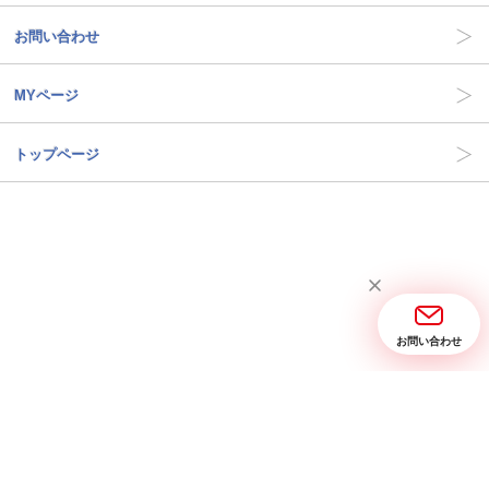
お問い合わせ
MYページ
トップページ
お問い合わせ
当サイトについて
お問い合わせ
特定商取引に関する表記
プライバシーポリシー
Copyright © 2005- 2026 三省堂実業 All rights reserved.