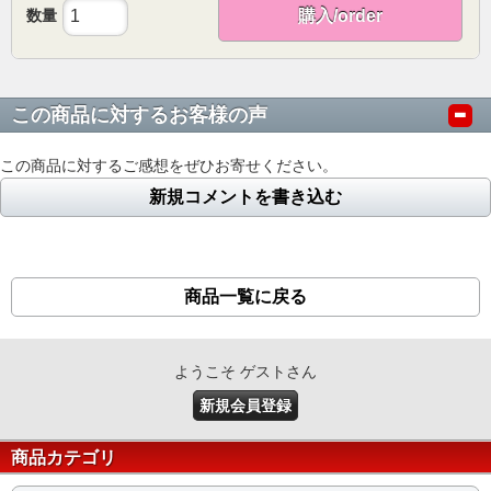
数量
購入/order
この商品に対するお客様の声
この商品に対するご感想をぜひお寄せください。
新規コメントを書き込む
商品一覧に戻る
ようこそ ゲストさん
新規会員登録
商品カテゴリ