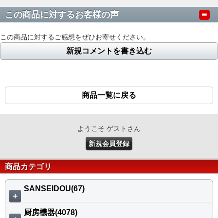
この商品に対するお客様の声
この商品に対するご感想をぜひお寄せください。
新規コメントを書き込む
商品一覧に戻る
ようこそ ゲストさん
新規会員登録
商品カテゴリ
SANSEIDOU(67)
＋
厨房機器(4078)