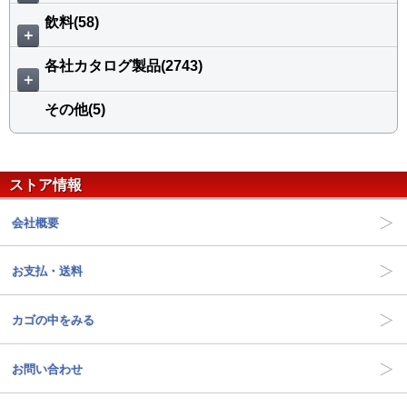
飲料(58)
＋
各社カタログ製品(2743)
＋
その他(5)
ストア情報
会社概要
お支払・送料
カゴの中をみる
お問い合わせ