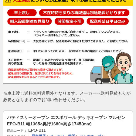
※車上渡し送料無料適用外となります。メーカーへ送料見積もりが
必要となりますのでお問い合わせください。
パティスリーオーブン エスポワール デッキオーブン マルゼン
EPO-B11 幅1365×奥行1680×高さ1745(mm)
EPO-B11
商品コード：