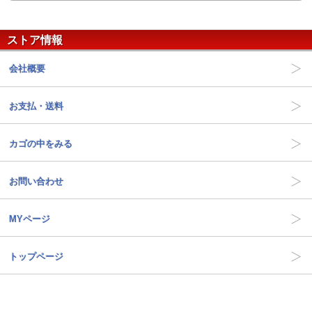
ストア情報
会社概要
お支払・送料
カゴの中をみる
お問い合わせ
MYページ
トップページ