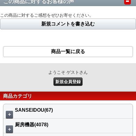
この商品に対するお客様の声
この商品に対するご感想をぜひお寄せください。
新規コメントを書き込む
商品一覧に戻る
ようこそ ゲストさん
新規会員登録
商品カテゴリ
SANSEIDOU(67)
＋
厨房機器(4078)
＋