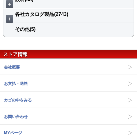
＋
各社カタログ製品(2743)
＋
その他(5)
ストア情報
会社概要
お支払・送料
カゴの中をみる
お問い合わせ
MYページ