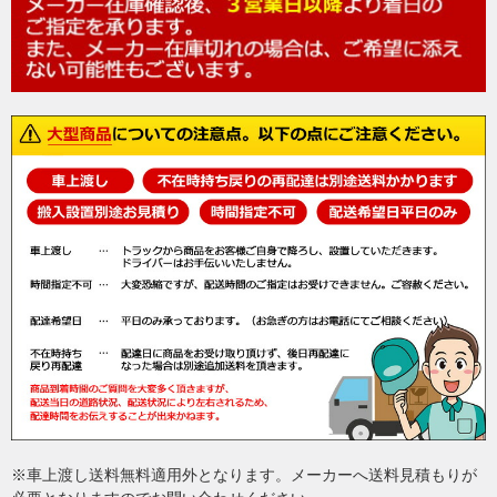
※車上渡し送料無料適用外となります。メーカーへ送料見積もりが