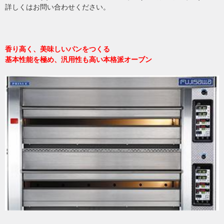
詳しくはお問い合わせください。
香り高く、美味しいパンをつくる
基本性能を極め、汎用性も高い本格派オーブン