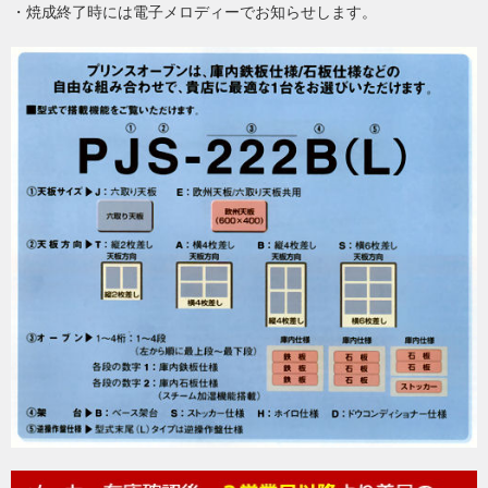
・焼成終了時には電子メロディーでお知らせします。