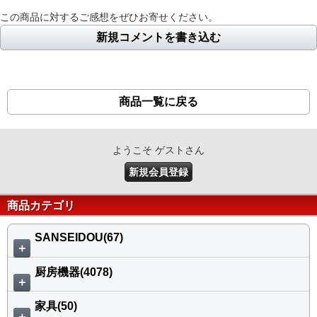
この商品に対するご感想をぜひお寄せください。
新規コメントを書き込む
商品一覧に戻る
ようこそ ゲストさん
新規会員登録
商品カテゴリ
SANSEIDOU(67)
＋
厨房機器(4078)
＋
家具(50)
＋