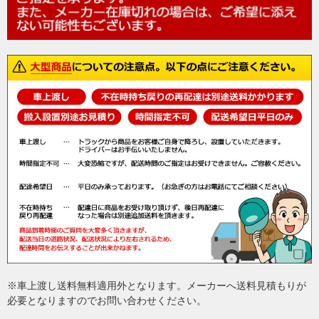
※車上渡し送料無料適用外となります。メーカーへ送料見積もりが
必要となりますのでお問い合わせください。