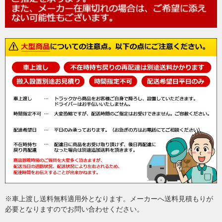
※車上渡し送料無料適用外となります。メーカーへ送料見積もりが
必要となりますのでお問い合わせください。