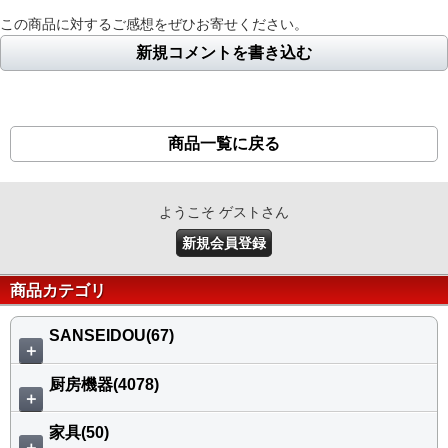
この商品に対するご感想をぜひお寄せください。
新規コメントを書き込む
商品一覧に戻る
ようこそ ゲストさん
新規会員登録
商品カテゴリ
SANSEIDOU(67)
＋
厨房機器(4078)
＋
家具(50)
＋