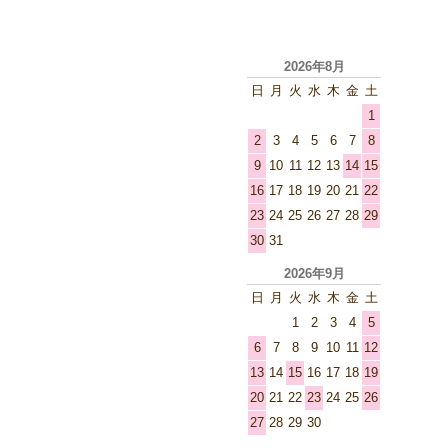
2026年8月
日
月
火
水
木
金
土
1
2
3
4
5
6
7
8
9
10
11
12
13
14
15
16
17
18
19
20
21
22
23
24
25
26
27
28
29
30
31
2026年9月
日
月
火
水
木
金
土
1
2
3
4
5
6
7
8
9
10
11
12
13
14
15
16
17
18
19
20
21
22
23
24
25
26
27
28
29
30