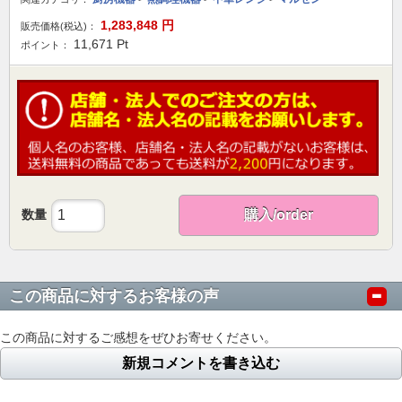
1,283,848
円
販売価格(税込)：
11,671
Pt
ポイント：
数量
購入/order
この商品に対するお客様の声
この商品に対するご感想をぜひお寄せください。
新規コメントを書き込む