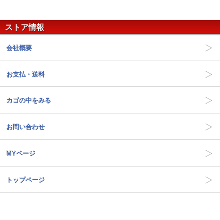
ストア情報
会社概要
お支払・送料
カゴの中をみる
お問い合わせ
MYページ
トップページ