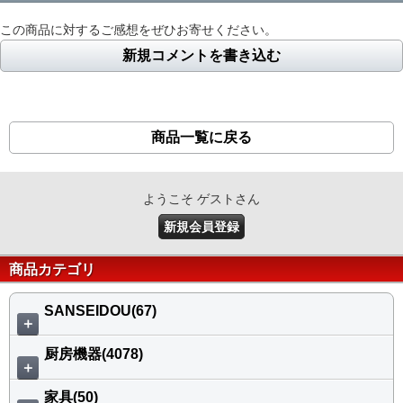
この商品に対するご感想をぜひお寄せください。
新規コメントを書き込む
商品一覧に戻る
ようこそ ゲストさん
新規会員登録
商品カテゴリ
SANSEIDOU(67)
＋
厨房機器(4078)
＋
家具(50)