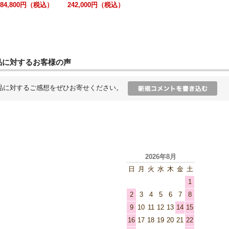
242,000円（税込）
品に対するお客様の声
品に対するご感想をぜひお寄せください。
2026年8月
日
月
火
水
木
金
土
1
2
3
4
5
6
7
8
9
10
11
12
13
14
15
16
17
18
19
20
21
22