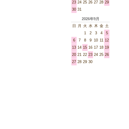
23
24
25
26
27
28
29
30
31
2026年9月
日
月
火
水
木
金
土
1
2
3
4
5
6
7
8
9
10
11
12
13
14
15
16
17
18
19
20
21
22
23
24
25
26
27
28
29
30