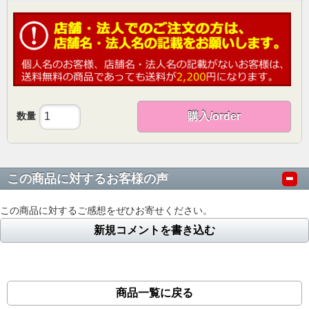
数量
購入/order
この商品に対するお客様の声
この商品に対するご感想をぜひお寄せください。
新規コメントを書き込む
商品一覧に戻る