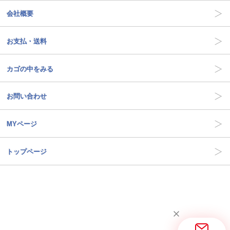
会社概要
お支払・送料
カゴの中をみる
お問い合わせ
MYページ
トップページ