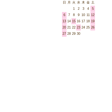
日
月
火
水
木
金
土
1
2
3
4
5
6
7
8
9
10
11
12
13
14
15
16
17
18
19
20
21
22
23
24
25
26
27
28
29
30