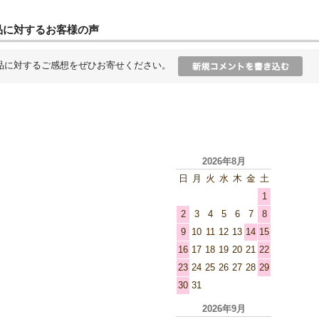
品に対するお客様の声
品に対するご感想をぜひお寄せください。
2026年8月
日
月
火
水
木
金
土
1
2
3
4
5
6
7
8
9
10
11
12
13
14
15
16
17
18
19
20
21
22
23
24
25
26
27
28
29
30
31
2026年9月