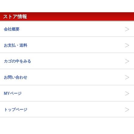
ストア情報
会社概要
お支払・送料
カゴの中をみる
お問い合わせ
MYページ
トップページ