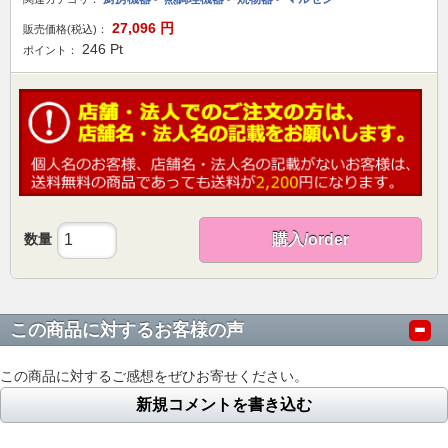
27,096
円
販売価格(税込)：
246
Pt
ポイント：
数量
購入/order
この商品に対するお客様の声
この商品に対するご感想をぜひお寄せください。
新規コメントを書き込む