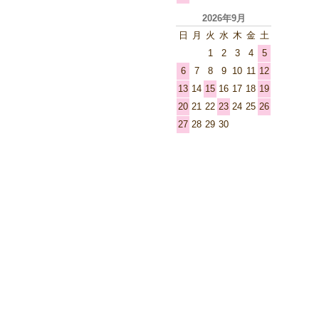
2026年9月
日
月
火
水
木
金
土
1
2
3
4
5
6
7
8
9
10
11
12
13
14
15
16
17
18
19
20
21
22
23
24
25
26
27
28
29
30