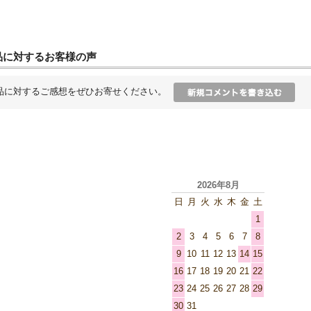
品に対するお客様の声
品に対するご感想をぜひお寄せください。
2026年8月
日
月
火
水
木
金
土
1
2
3
4
5
6
7
8
9
10
11
12
13
14
15
16
17
18
19
20
21
22
23
24
25
26
27
28
29
30
31