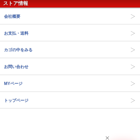
ストア情報
会社概要
お支払・送料
カゴの中をみる
お問い合わせ
MYページ
トップページ