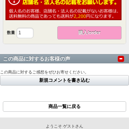
数量
購入/order
この商品に対するお客様の声
この商品に対するご感想をぜひお寄せください。
新規コメントを書き込む
商品一覧に戻る
ようこそ ゲストさん