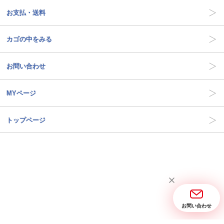
お支払・送料
カゴの中をみる
お問い合わせ
MYページ
トップページ
お問い合わせ