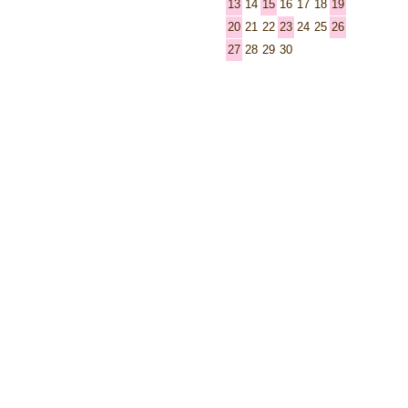
13
14
15
16
17
18
19
20
21
22
23
24
25
26
27
28
29
30