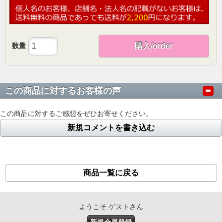
数量
購入/order
この商品に対するお客様の声
この商品に対するご感想をぜひお寄せください。
新規コメントを書き込む
商品一覧に戻る
ようこそ ゲストさん
新規会員登録