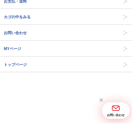
お支払・送料
カゴの中をみる
お問い合わせ
MYページ
トップページ
お問い合わせ
当サイトについて
お問い合わせ