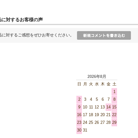
品に対するお客様の声
品に対するご感想をぜひお寄せください。
2026年8月
日
月
火
水
木
金
土
1
2
3
4
5
6
7
8
9
10
11
12
13
14
15
16
17
18
19
20
21
22
23
24
25
26
27
28
29
30
31