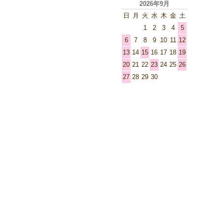
2026年9月
日
月
火
水
木
金
土
1
2
3
4
5
6
7
8
9
10
11
12
13
14
15
16
17
18
19
20
21
22
23
24
25
26
27
28
29
30