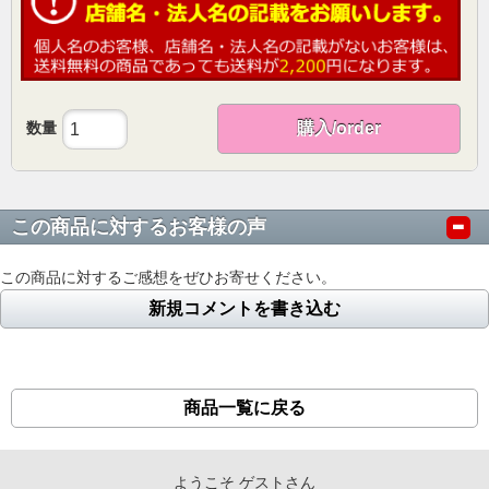
数量
購入/order
この商品に対するお客様の声
この商品に対するご感想をぜひお寄せください。
新規コメントを書き込む
商品一覧に戻る
ようこそ ゲストさん