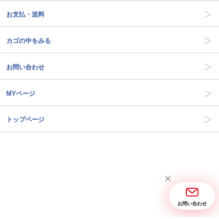
お支払・送料
カゴの中をみる
お問い合わせ
MYページ
トップページ
お問い合わせ