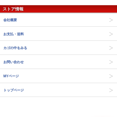
ストア情報
会社概要
お支払・送料
カゴの中をみる
お問い合わせ
MYページ
トップページ