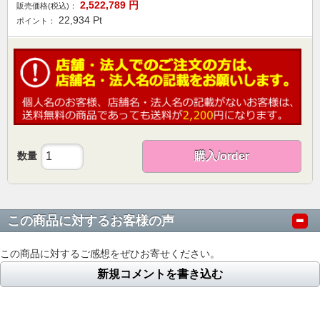
2,522,789
円
販売価格(税込)：
22,934
Pt
ポイント：
数量
購入/order
この商品に対するお客様の声
この商品に対するご感想をぜひお寄せください。
新規コメントを書き込む