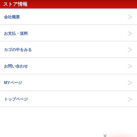
ストア情報
会社概要
お支払・送料
カゴの中をみる
お問い合わせ
MYページ
トップページ