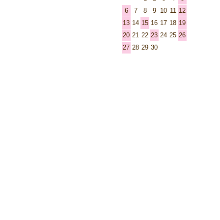
6
7
8
9
10
11
12
13
14
15
16
17
18
19
20
21
22
23
24
25
26
27
28
29
30