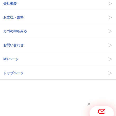
会社概要
お支払・送料
カゴの中をみる
お問い合わせ
MYページ
トップページ