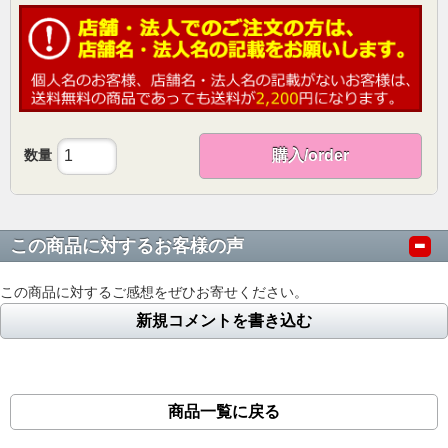
数量
購入/order
この商品に対するお客様の声
この商品に対するご感想をぜひお寄せください。
新規コメントを書き込む
商品一覧に戻る