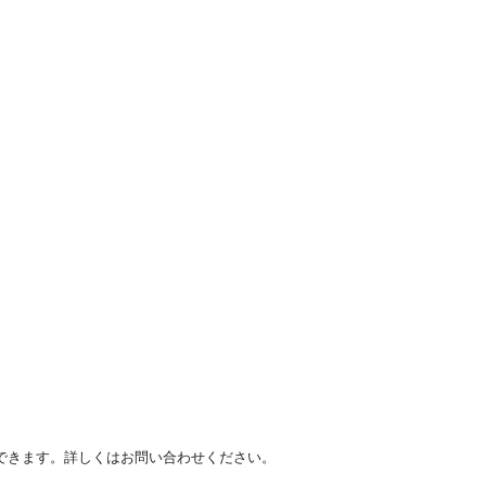
できます。詳しくはお問い合わせください。