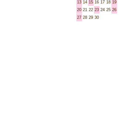
13
14
15
16
17
18
19
20
21
22
23
24
25
26
27
28
29
30