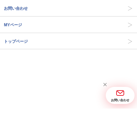
お問い合わせ
MYページ
トップページ
お問い合わせ
当サイトについて
お問い合わせ
特定商取引に関する表記
プライバシーポリシー