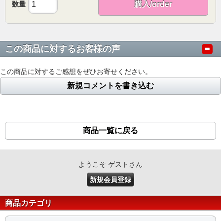
数量
購入/order
この商品に対するお客様の声
この商品に対するご感想をぜひお寄せください。
新規コメントを書き込む
商品一覧に戻る
ようこそ ゲストさん
新規会員登録
商品カテゴリ