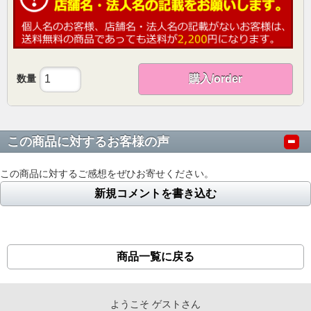
数量
購入/order
この商品に対するお客様の声
この商品に対するご感想をぜひお寄せください。
新規コメントを書き込む
商品一覧に戻る
ようこそ ゲストさん