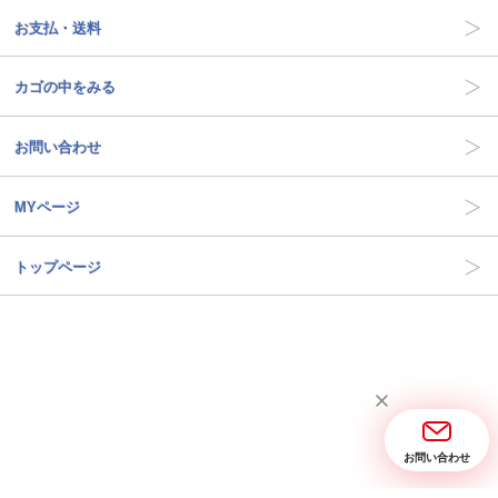
お支払・送料
カゴの中をみる
お問い合わせ
MYページ
トップページ
お問い合わせ