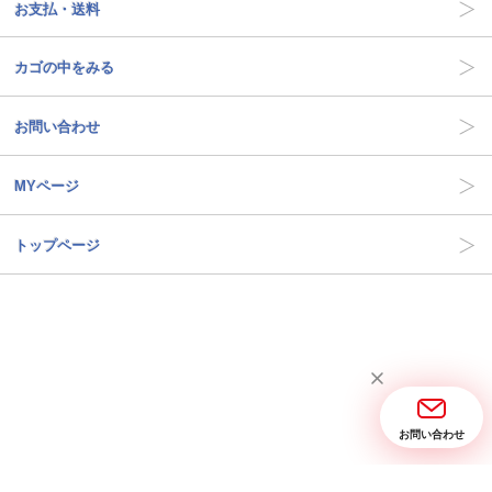
お支払・送料
カゴの中をみる
お問い合わせ
MYページ
トップページ
お問い合わせ