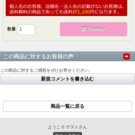
数量
購入/order
この商品に対するお客様の声
この商品に対するご感想をぜひお寄せください。
新規コメントを書き込む
商品一覧に戻る
ようこそ ゲストさん