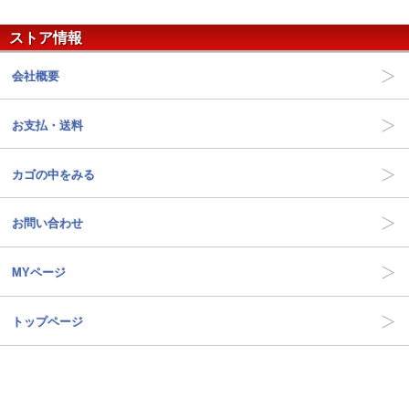
ストア情報
会社概要
お支払・送料
カゴの中をみる
お問い合わせ
MYページ
トップページ