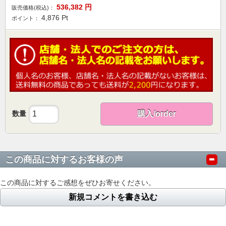
536,382
円
販売価格(税込)：
4,876
Pt
ポイント：
数量
購入/order
この商品に対するお客様の声
この商品に対するご感想をぜひお寄せください。
新規コメントを書き込む