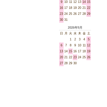
9
10
11
12
13
14
15
16
17
18
19
20
21
22
23
24
25
26
27
28
29
30
31
2026年9月
日
月
火
水
木
金
土
1
2
3
4
5
6
7
8
9
10
11
12
13
14
15
16
17
18
19
20
21
22
23
24
25
26
27
28
29
30