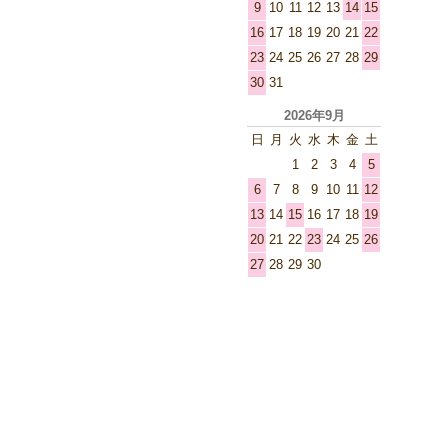
9
10
11
12
13
14
15
16
17
18
19
20
21
22
23
24
25
26
27
28
29
30
31
2026年9月
日
月
火
水
木
金
土
1
2
3
4
5
6
7
8
9
10
11
12
13
14
15
16
17
18
19
20
21
22
23
24
25
26
27
28
29
30