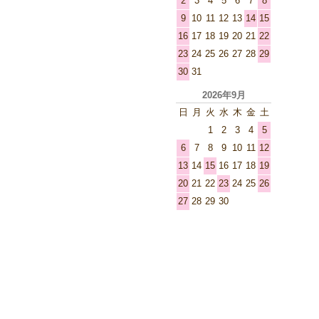
2
3
4
5
6
7
8
9
10
11
12
13
14
15
16
17
18
19
20
21
22
23
24
25
26
27
28
29
30
31
2026年9月
日
月
火
水
木
金
土
1
2
3
4
5
6
7
8
9
10
11
12
13
14
15
16
17
18
19
20
21
22
23
24
25
26
27
28
29
30