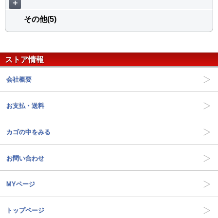
＋
その他(5)
ストア情報
会社概要
お支払・送料
カゴの中をみる
お問い合わせ
MYページ
トップページ