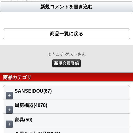
新規コメントを書き込む
商品一覧に戻る
ようこそ ゲストさん
新規会員登録
商品カテゴリ
SANSEIDOU(67)
＋
厨房機器(4078)
＋
家具(50)
＋