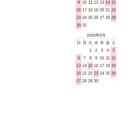
9
10
11
12
13
14
15
16
17
18
19
20
21
22
23
24
25
26
27
28
29
30
31
2026年9月
日
月
火
水
木
金
土
1
2
3
4
5
6
7
8
9
10
11
12
13
14
15
16
17
18
19
20
21
22
23
24
25
26
27
28
29
30