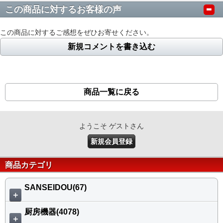
この商品に対するお客様の声
この商品に対するご感想をぜひお寄せください。
新規コメントを書き込む
商品一覧に戻る
ようこそ ゲストさん
新規会員登録
商品カテゴリ
SANSEIDOU(67)
＋
厨房機器(4078)
＋