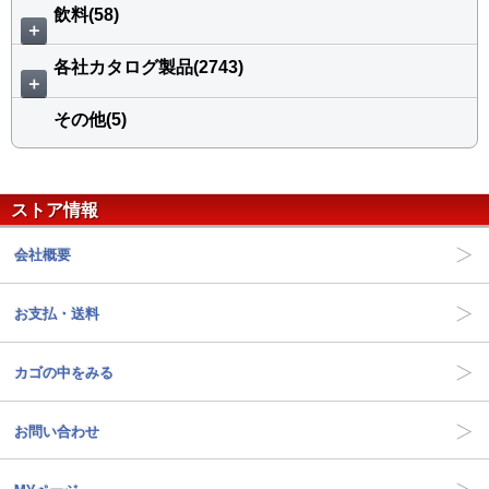
飲料(58)
＋
各社カタログ製品(2743)
＋
その他(5)
ストア情報
会社概要
お支払・送料
カゴの中をみる
お問い合わせ