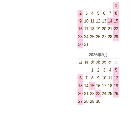
1
2
3
4
5
6
7
8
9
10
11
12
13
14
15
16
17
18
19
20
21
22
23
24
25
26
27
28
29
30
31
2026年9月
日
月
火
水
木
金
土
1
2
3
4
5
6
7
8
9
10
11
12
13
14
15
16
17
18
19
20
21
22
23
24
25
26
27
28
29
30