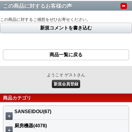
この商品に対するお客様の声
この商品に対するご感想をぜひお寄せください。
新規コメントを書き込む
商品一覧に戻る
ようこそ ゲストさん
新規会員登録
商品カテゴリ
SANSEIDOU(67)
＋
厨房機器(4078)
＋