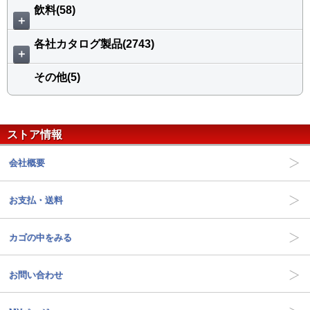
飲料(58)
＋
各社カタログ製品(2743)
＋
その他(5)
ストア情報
会社概要
お支払・送料
カゴの中をみる
お問い合わせ