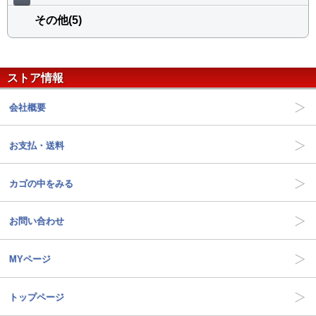
その他(5)
ストア情報
会社概要
お支払・送料
カゴの中をみる
お問い合わせ
MYページ
トップページ