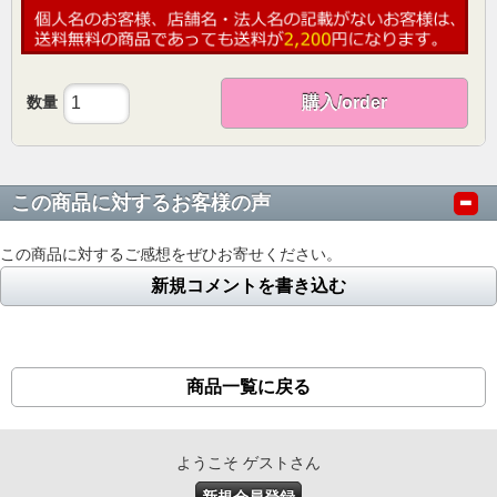
数量
購入/order
この商品に対するお客様の声
この商品に対するご感想をぜひお寄せください。
新規コメントを書き込む
商品一覧に戻る
ようこそ ゲストさん
新規会員登録