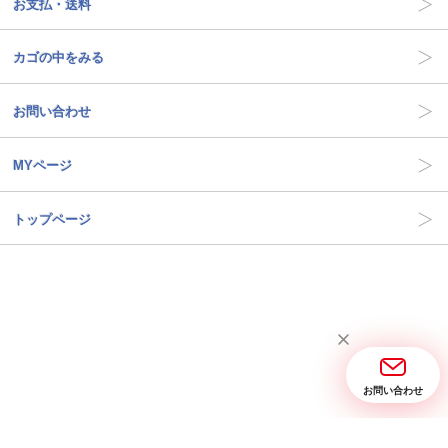
お支払・送料
カゴの中をみる
お問い合わせ
MYページ
トップページ
お問い合わせ
当サイトについて
お問い合わせ