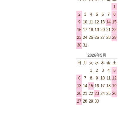
1
2
3
4
5
6
7
8
9
10
11
12
13
14
15
16
17
18
19
20
21
22
23
24
25
26
27
28
29
30
31
2026年9月
日
月
火
水
木
金
土
1
2
3
4
5
6
7
8
9
10
11
12
13
14
15
16
17
18
19
20
21
22
23
24
25
26
27
28
29
30