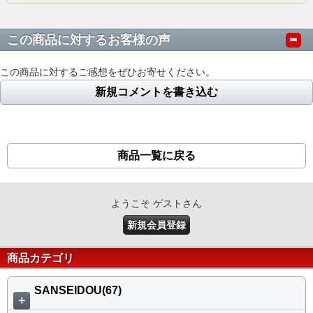
この商品に対するお客様の声
この商品に対するご感想をぜひお寄せください。
新規コメントを書き込む
商品一覧に戻る
ようこそ ゲストさん
新規会員登録
商品カテゴリ
SANSEIDOU(67)
＋