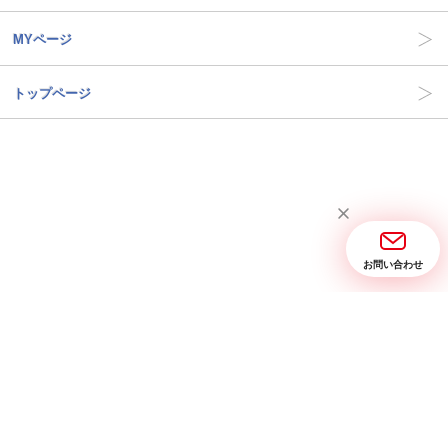
MYページ
トップページ
お問い合わせ
当サイトについて
お問い合わせ
特定商取引に関する表記
プライバシーポリシー
Copyright © 2005- 2026 三省堂実業 All rights reserved.
PC画面を表示