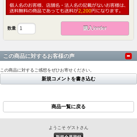
数量
購入/order
この商品に対するお客様の声
この商品に対するご感想をぜひお寄せください。
新規コメントを書き込む
商品一覧に戻る
ようこそ ゲストさん
新規会員登録