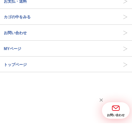
お支払・送料
カゴの中をみる
お問い合わせ
MYページ
トップページ
お問い合わせ
当サイトについて
お問い合わせ