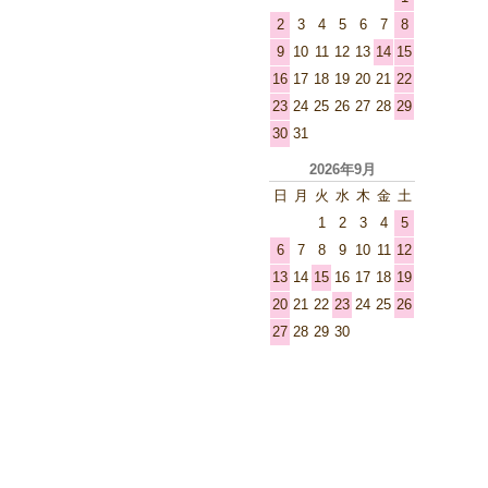
2
3
4
5
6
7
8
9
10
11
12
13
14
15
16
17
18
19
20
21
22
23
24
25
26
27
28
29
30
31
2026年9月
日
月
火
水
木
金
土
1
2
3
4
5
6
7
8
9
10
11
12
13
14
15
16
17
18
19
20
21
22
23
24
25
26
27
28
29
30