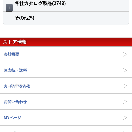
各社カタログ製品(2743)
＋
その他(5)
ストア情報
会社概要
お支払・送料
カゴの中をみる
お問い合わせ
MYページ