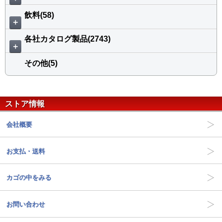
飲料(58)
＋
各社カタログ製品(2743)
＋
その他(5)
ストア情報
会社概要
お支払・送料
カゴの中をみる
お問い合わせ