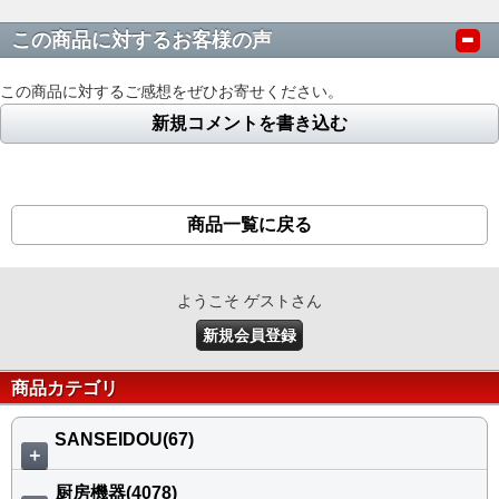
この商品に対するお客様の声
この商品に対するご感想をぜひお寄せください。
新規コメントを書き込む
商品一覧に戻る
ようこそ ゲストさん
新規会員登録
商品カテゴリ
SANSEIDOU(67)
＋
厨房機器(4078)