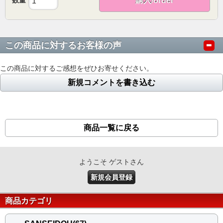
数量
購入/order
この商品に対するお客様の声
この商品に対するご感想をぜひお寄せください。
新規コメントを書き込む
商品一覧に戻る
ようこそ ゲストさん
新規会員登録
商品カテゴリ