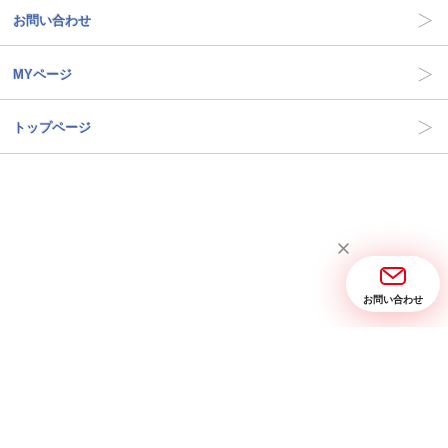
お問い合わせ
MYページ
トップページ
お問い合わせ
当サイトについて
お問い合わせ
特定商取引に関する表記
プライバシーポリシー
Copyright © 2005- 2026 三省堂実業 All rights reserved.