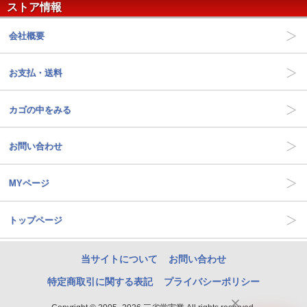
ストア情報
会社概要
お支払・送料
カゴの中をみる
お問い合わせ
MYページ
トップページ
当サイトについて
お問い合わせ
特定商取引に関する表記
プライバシーポリシー