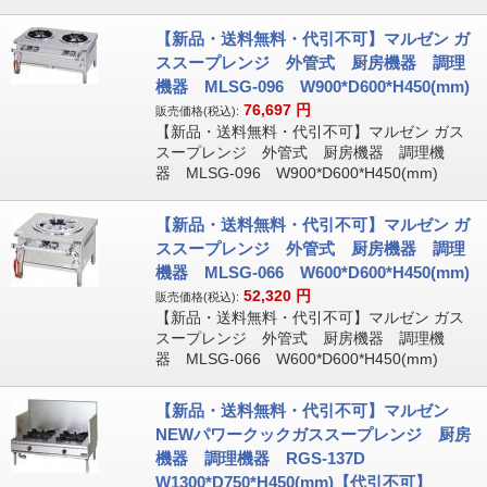
【新品・送料無料・代引不可】マルゼン ガ
ススープレンジ 外管式 厨房機器 調理
機器 MLSG-096 W900*D600*H450(mm)
76,697
円
販売価格(税込):
【新品・送料無料・代引不可】マルゼン ガス
スープレンジ 外管式 厨房機器 調理機
器 MLSG-096 W900*D600*H450(mm)
【新品・送料無料・代引不可】マルゼン ガ
ススープレンジ 外管式 厨房機器 調理
機器 MLSG-066 W600*D600*H450(mm)
52,320
円
販売価格(税込):
【新品・送料無料・代引不可】マルゼン ガス
スープレンジ 外管式 厨房機器 調理機
器 MLSG-066 W600*D600*H450(mm)
【新品・送料無料・代引不可】マルゼン
NEWパワークックガススープレンジ 厨房
機器 調理機器 RGS-137D
W1300*D750*H450(mm)【代引不可】