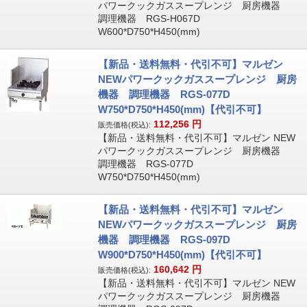
パワークックガススープレンジ 厨房機器
調理機器 RGS-H067D
W600*D750*H450(mm)
【新品・送料無料・代引不可】マルゼン
NEWパワークックガススープレンジ 厨房
機器 調理機器 RGS-077D
W750*D750*H450(mm)【代引不可】
112,256
円
販売価格(税込):
【新品・送料無料・代引不可】マルゼン NEW
パワークックガススープレンジ 厨房機器
調理機器 RGS-077D
W750*D750*H450(mm)
【新品・送料無料・代引不可】マルゼン
NEWパワークックガススープレンジ 厨房
機器 調理機器 RGS-097D
W900*D750*H450(mm)【代引不可】
160,642
円
販売価格(税込):
【新品・送料無料・代引不可】マルゼン NEW
パワークックガススープレンジ 厨房機器