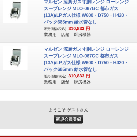
マルゼン 涼厨ガス寸胴レンジ ローレンジ
スープレンジ MLO-067GC 都市ガス
(13A)/LPガス仕様 W600・D750・H420・
バック685mm 給水管なし
310,833
円
販売価格(税込):
業務用 店舗 厨房機器
マルゼン 涼厨ガス寸胴レンジ ローレンジ
スープレンジ MLO-067GC 都市ガス
(13A)/LPガス仕様 W600・D750・H420・
バック685mm 給水管なし
310,833
円
販売価格(税込):
業務用 店舗 厨房機器
ようこそ ゲストさん
新規会員登録