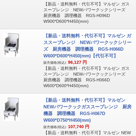
【新品・送料無料・代引不可】マルゼン ガス
スープレンジ NEWパワークックシリーズ
厨房機器 調理機器 RGS-H096D
W900*D600*H450(mm)
【新品・送料無料・代引不可】マルゼン ガ
ススープレンジ NEWパワークックシリー
ズ 厨房機器 調理機器 RGS-H066D
W600*D600*H450(mm)【代引不可】
96,127
円
販売価格(税込):
【新品・送料無料・代引不可】マルゼン ガス
スープレンジ NEWパワークックシリーズ
厨房機器 調理機器 RGS-H066D
W600*D600*H450(mm)
【新品・送料無料・代引不可】マルゼン
NEWパワークックガススープレンジ 厨房
機器 調理機器 RGS-H067D
W600*D750*H450(mm)
107,740
円
販売価格(税込):
【新品・送料無料・代引不可】マルゼン NEW