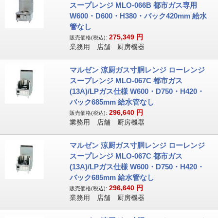
スープレンジ MLO-066B 都市ガス専用
W600・D600・H380・バック420mm 給水
管なし
275,349
円
販売価格(税込):
業務用 店舗 厨房機器
マルゼン 涼厨ガス寸胴レンジ ローレンジ
スープレンジ MLO-067C 都市ガス
(13A)/LPガス仕様 W600・D750・H420・
バック685mm 給水管なし
296,640
円
販売価格(税込):
業務用 店舗 厨房機器
マルゼン 涼厨ガス寸胴レンジ ローレンジ
スープレンジ MLO-067C 都市ガス
(13A)/LPガス仕様 W600・D750・H420・
バック685mm 給水管なし
296,640
円
販売価格(税込):
業務用 店舗 厨房機器