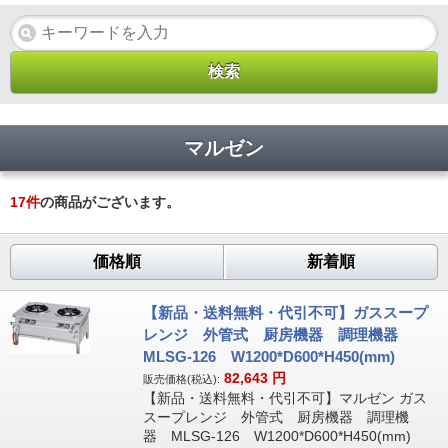
マルゼン
17
件
の商品がございます。
価格順
新着順
【新品・送料無料・代引不可】ガススープ
レンジ 外管式 厨房機器 調理機器
MLSG-126 W1200*D600*H450(mm)
82,643
円
販売価格(税込):
【新品・送料無料・代引不可】マルゼン ガス
スープレンジ 外管式 厨房機器 調理機
器 MLSG-126 W1200*D600*H450(mm)