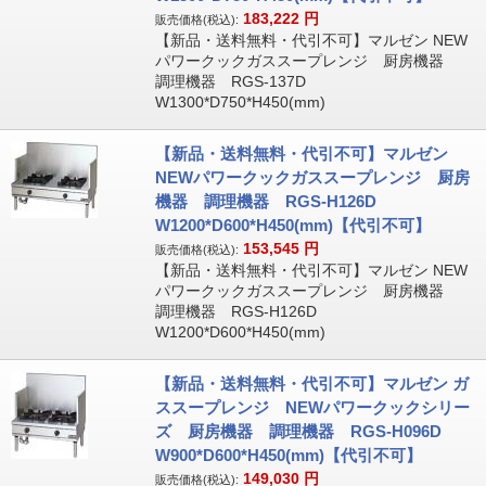
183,222
円
販売価格(税込):
【新品・送料無料・代引不可】マルゼン NEW
パワークックガススープレンジ 厨房機器
調理機器 RGS-137D
W1300*D750*H450(mm)
【新品・送料無料・代引不可】マルゼン
NEWパワークックガススープレンジ 厨房
機器 調理機器 RGS-H126D
W1200*D600*H450(mm)【代引不可】
153,545
円
販売価格(税込):
【新品・送料無料・代引不可】マルゼン NEW
パワークックガススープレンジ 厨房機器
調理機器 RGS-H126D
W1200*D600*H450(mm)
【新品・送料無料・代引不可】マルゼン ガ
ススープレンジ NEWパワークックシリー
ズ 厨房機器 調理機器 RGS-H096D
W900*D600*H450(mm)【代引不可】
149,030
円
販売価格(税込):