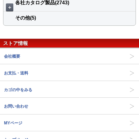
各社カタログ製品(2743)
＋
その他(5)
ストア情報
会社概要
お支払・送料
カゴの中をみる
お問い合わせ
MYページ