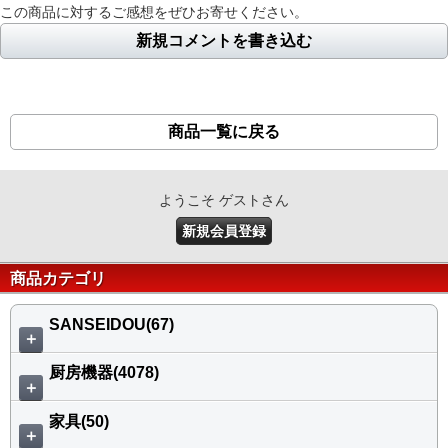
この商品に対するご感想をぜひお寄せください。
新規コメントを書き込む
商品一覧に戻る
ようこそ ゲストさん
新規会員登録
商品カテゴリ
SANSEIDOU(67)
＋
厨房機器(4078)
＋
家具(50)
＋