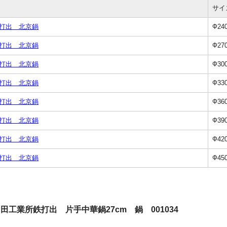
サイ
 打出 北京鍋
Ф24
 打出 北京鍋
Ф27
 打出 北京鍋
Ф30
 打出 北京鍋
Ф33
 打出 北京鍋
Ф36
 打出 北京鍋
Ф39
 打出 北京鍋
Ф42
 打出 北京鍋
Ф45
田工業所鉄打出 片手中華鍋27cm 鍋 001034